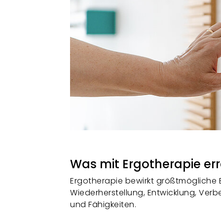
Was mit Ergotherapie err
Ergotherapie bewirkt größtmögliche E
Wiederherstellung, Entwicklung, Ver
und Fähigkeiten.