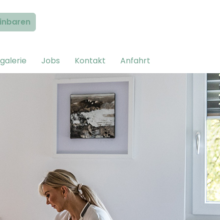
inbaren
rgalerie
Jobs
Kontakt
Anfahrt