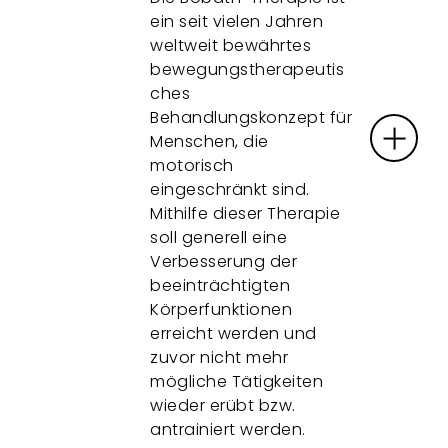
ein seit vielen Jahren
weltweit bewährtes
bewegungstherapeutis
ches
Behandlungskonzept für
Menschen, die
motorisch
eingeschränkt sind.
Mithilfe dieser Therapie
soll generell eine
Verbesserung der
beeinträchtigten
Körperfunktionen
erreicht werden und
zuvor nicht mehr
mögliche Tätigkeiten
wieder erübt bzw.
antrainiert werden.